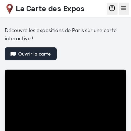
La Carte des Expos
Découvre les expositions de Paris sur une carte
interactive !
Ouvrir la carte