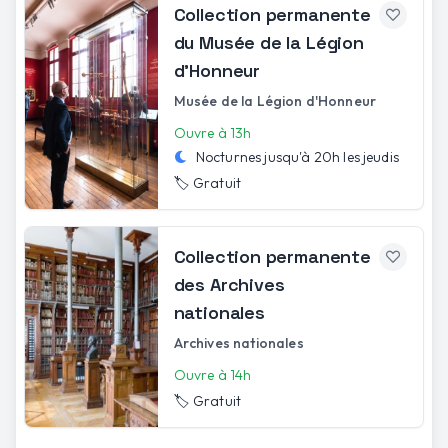
Collection permanente
du Musée de la Légion
d'Honneur
Musée de la Légion d'Honneur
Ouvre à 13h
Nocturnes jusqu'à
20h
les
jeudis
🏷️
Gratuit
Collection permanente
des Archives
nationales
Archives nationales
Ouvre à 14h
🏷️
Gratuit