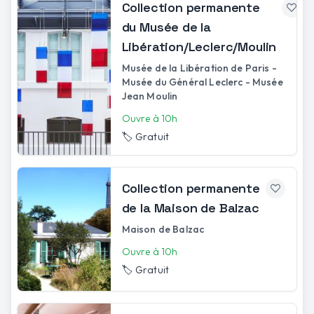
Collection permanente
du Musée de la
Libération/Leclerc/Moulin
Musée de la Libération de Paris -
Musée du Général Leclerc - Musée
Jean Moulin
Ouvre à 10h
🏷️
Gratuit
Collection permanente
de la Maison de Balzac
Maison de Balzac
Ouvre à 10h
🏷️
Gratuit