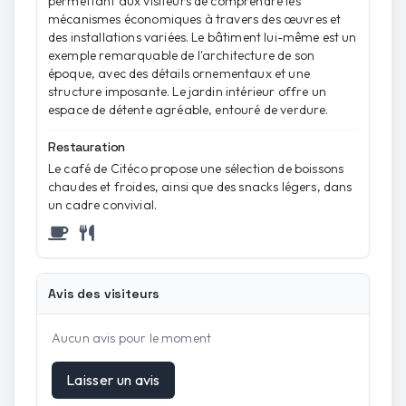
permettant aux visiteurs de comprendre les
mécanismes économiques à travers des œuvres et
des installations variées. Le bâtiment lui-même est un
exemple remarquable de l'architecture de son
époque, avec des détails ornementaux et une
structure imposante. Le jardin intérieur offre un
espace de détente agréable, entouré de verdure.
Restauration
Le café de Citéco propose une sélection de boissons
chaudes et froides, ainsi que des snacks légers, dans
un cadre convivial.
Avis des visiteurs
Aucun avis pour le moment
Laisser un avis