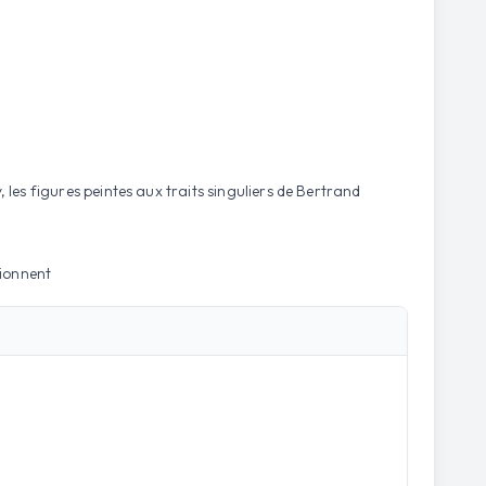
 les figures peintes aux traits singuliers de Bertrand
tionnent