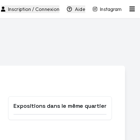
Inscription / Connexion
Aide
Instagram
Expositions dans le même quartier
Ouvrir la carte