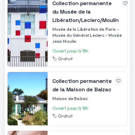
Collection permanente
du Musée de la
Libération/Leclerc/Moulin
Musée de la Libération de Paris -
Musée du Général Leclerc - Musée
Jean Moulin
Ouvert jusqu'à 18h
🏷️
Gratuit
Collection permanente
de la Maison de Balzac
Maison de Balzac
Ouvert jusqu'à 18h
🏷️
Gratuit