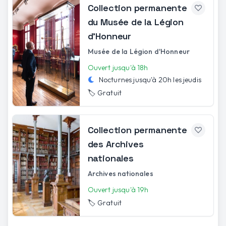
Collection permanente
du Musée de la Légion
d'Honneur
Musée de la Légion d'Honneur
Ouvert jusqu'à 18h
Nocturnes jusqu'à
20h
les
jeudis
🏷️
Gratuit
Collection permanente
des Archives
nationales
Archives nationales
Ouvert jusqu'à 19h
🏷️
Gratuit