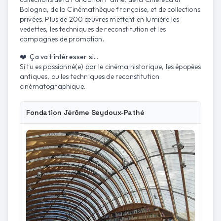
Bologna, de la Cinémathèque française, et de collections
privées. Plus de 200 œuvres mettent en lumière les
vedettes, les techniques de reconstitution et les
campagnes de promotion.
❤️ Ça va t'intéresser si...
Si tu es passionné(e) par le cinéma historique, les épopées
antiques, ou les techniques de reconstitution
cinématographique.
Fondation Jérôme Seydoux-Pathé