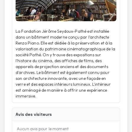
La Fondation Jérôme Seydoux-Pathé est installée
dans un bâtiment moderne conçu par l'architecte
Renzo Piano. Elle est dédiée à la préservation et à la
valorisation du patrimoine cinématographique de la
société Pathé. On y trouve des expositions sur
l'histoire du cinéma, des affiches de films, des
appareils de projection anciens et des documents
d'archives. Le bâtiment est également connu pour
son architecture innovante, avec une façade en
verre et des espaces intérieurs lumineux. L'intérieur
est aménagé de manière à offrir une expérience
immersive.
Avis des visiteurs
Aucun avis pour le moment