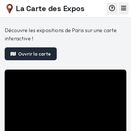
La Carte des Expos
Découvre les expositions de Paris sur une carte
interactive !
Ouvrir la carte