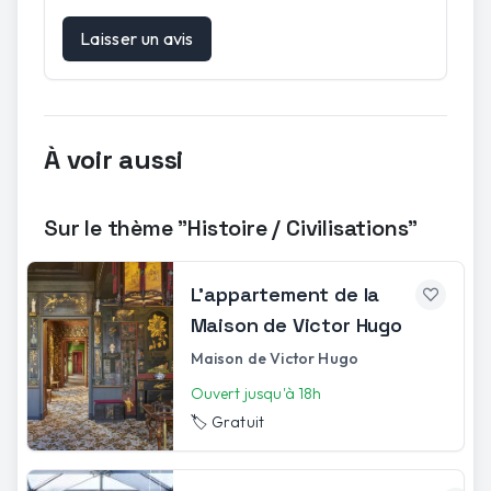
Laisser un avis
À voir aussi
Sur le thème "Histoire / Civilisations"
L'appartement de la
Maison de Victor Hugo
Maison de Victor Hugo
Ouvert jusqu'à 18h
🏷️
Gratuit