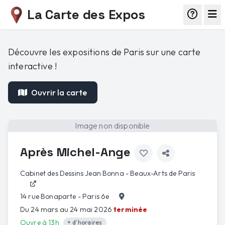
La Carte des Expos
Découvre les expositions de Paris sur une carte
interactive !
Ouvrir la carte
Image non disponible
Après Michel-Ange
Cabinet des Dessins Jean Bonna - Beaux-Arts de Paris
14 rue Bonaparte - Paris 6e
Du 24 mars au 24 mai 2026
terminée
Ouvre à 13h
+ d'horaires