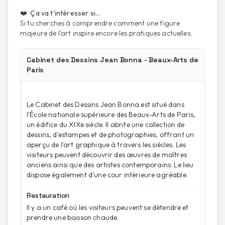
❤️ Ça va t'intéresser si...
Si tu cherches à comprendre comment une figure
majeure de l’art inspire encore les pratiques actuelles.
Cabinet des Dessins Jean Bonna - Beaux-Arts de
Paris
Le Cabinet des Dessins Jean Bonna est situé dans
l'École nationale supérieure des Beaux-Arts de Paris,
un édifice du XIXe siècle. Il abrite une collection de
dessins, d'estampes et de photographies, offrant un
aperçu de l'art graphique à travers les siècles. Les
visiteurs peuvent découvrir des œuvres de maîtres
anciens ainsi que des artistes contemporains. Le lieu
dispose également d'une cour intérieure agréable.
Restauration
Il y a un café où les visiteurs peuvent se détendre et
prendre une boisson chaude.