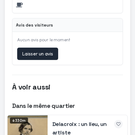
Avis des visiteurs
Aucun avis pour le moment
Laisser un avis
À voir aussi
Dans le même quartier
à 330m
Delacroix : un lieu, un
artiste