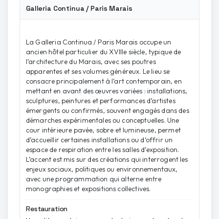
Galleria Continua / Paris Marais
La Galleria Continua / Paris Marais occupe un
ancien hôtel particulier du XVIIIe siècle, typique de
l’architecture du Marais, avec ses poutres
apparentes et ses volumes généreux. Le lieu se
consacre principalement à l’art contemporain, en
mettant en avant des œuvres variées : installations,
sculptures, peintures et performances d’artistes
émergents ou confirmés, souvent engagés dans des
démarches expérimentales ou conceptuelles. Une
cour intérieure pavée, sobre et lumineuse, permet
d’accueillir certaines installations ou d’offrir un
espace de respiration entre les salles d’exposition.
L’accent est mis sur des créations qui interrogent les
enjeux sociaux, politiques ou environnementaux,
avec une programmation qui alterne entre
monographies et expositions collectives.
Restauration