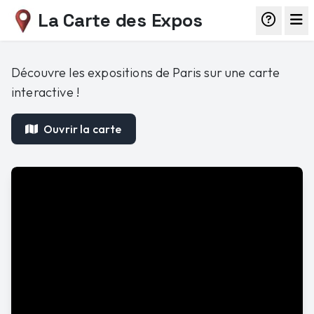
La Carte des Expos
Découvre les expositions de Paris sur une carte
interactive !
Ouvrir la carte