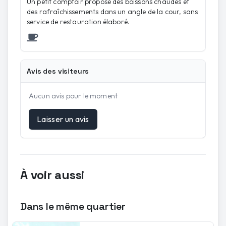
Un petit comptoir propose des boissons chaudes et
des rafraîchissements dans un angle de la cour, sans
service de restauration élaboré.
Avis des visiteurs
Aucun avis pour le moment
Laisser un avis
À voir aussi
Dans le même quartier