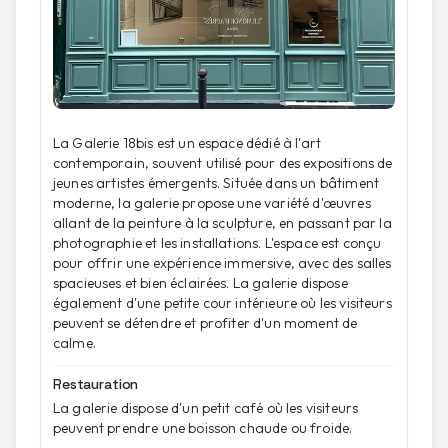
La Galerie 18bis est un espace dédié à l'art
contemporain, souvent utilisé pour des expositions de
jeunes artistes émergents. Située dans un bâtiment
moderne, la galerie propose une variété d'œuvres
allant de la peinture à la sculpture, en passant par la
photographie et les installations. L'espace est conçu
pour offrir une expérience immersive, avec des salles
spacieuses et bien éclairées. La galerie dispose
également d'une petite cour intérieure où les visiteurs
peuvent se détendre et profiter d'un moment de
calme.
Restauration
La galerie dispose d'un petit café où les visiteurs
peuvent prendre une boisson chaude ou froide.