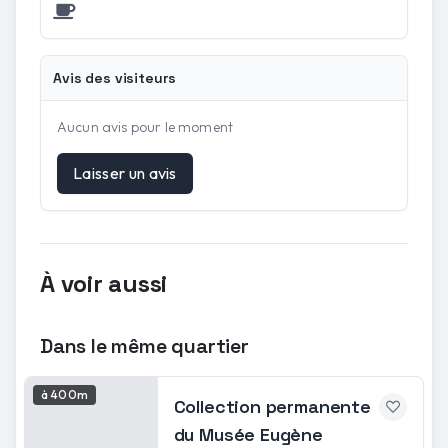
Avis des visiteurs
Aucun avis pour le moment
Laisser un avis
À voir aussi
Dans le même quartier
à 400m
Collection permanente
du Musée Eugène