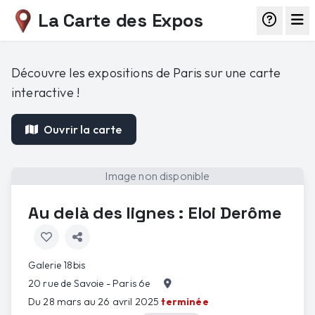
La Carte des Expos
Découvre les expositions de Paris sur une carte
interactive !
Ouvrir la carte
Image non disponible
Au delà des lignes : Eloi Derôme
Galerie 18bis
20 rue de Savoie - Paris 6e
Du 28 mars au 26 avril 2025
terminée