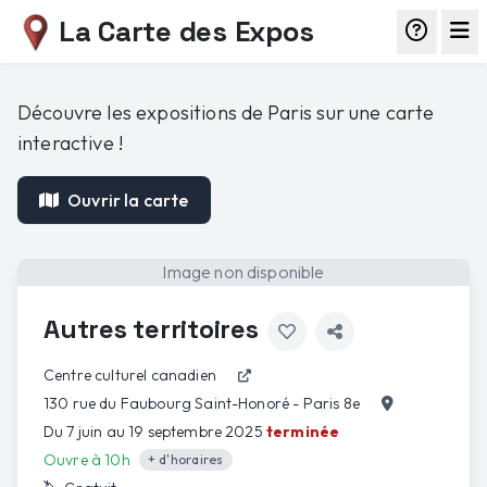
La Carte des Expos
Découvre les expositions de Paris sur une carte
interactive !
Ouvrir la carte
Image non disponible
Autres territoires
Centre culturel canadien
130 rue du Faubourg Saint-Honoré - Paris 8e
Du 7 juin au 19 septembre 2025
terminée
Ouvre à 10h
+ d'horaires