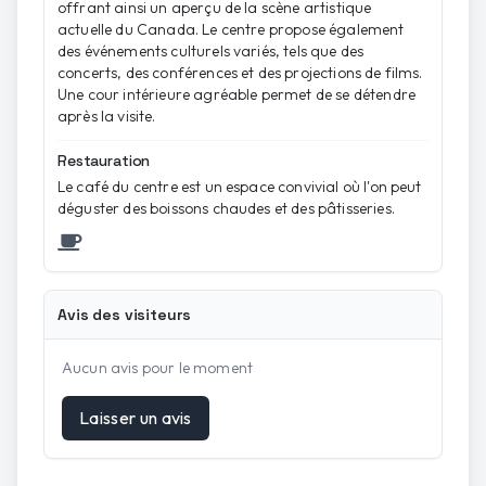
offrant ainsi un aperçu de la scène artistique
actuelle du Canada. Le centre propose également
des événements culturels variés, tels que des
concerts, des conférences et des projections de films.
Une cour intérieure agréable permet de se détendre
après la visite.
Restauration
Le café du centre est un espace convivial où l'on peut
déguster des boissons chaudes et des pâtisseries.
Avis des visiteurs
Aucun avis pour le moment
Laisser un avis