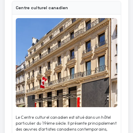
Centre culturel canadien
Le Centre culturel canadien est situé dans un hôtel
particulier du 19ème siècle. Il présente principalement
des œuvres d'artistes canadiens contemporains,