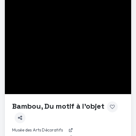
Bambou, Du motif à l'objet
Musée des Arts Décoratifs