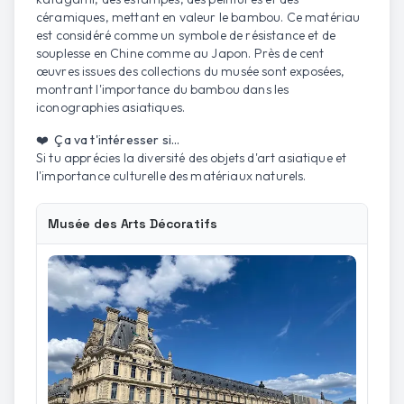
céramiques, mettant en valeur le bambou. Ce matériau
est considéré comme un symbole de résistance et de
souplesse en Chine comme au Japon. Près de cent
œuvres issues des collections du musée sont exposées,
montrant l'importance du bambou dans les
iconographies asiatiques.
❤️ Ça va t'intéresser si...
Si tu apprécies la diversité des objets d'art asiatique et
l'importance culturelle des matériaux naturels.
Musée des Arts Décoratifs