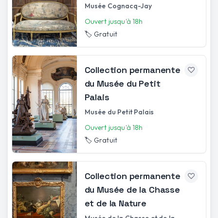
Musée Cognacq-Jay
Ouvert jusqu'à 18h
🏷️
Gratuit
Collection permanente
du Musée du Petit
Palais
Musée du Petit Palais
Ouvert jusqu'à 18h
🏷️
Gratuit
Collection permanente
du Musée de la Chasse
et de la Nature
Musée de la Chasse et de la