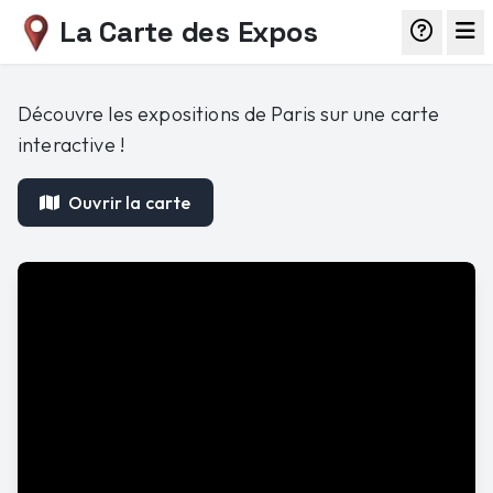
La Carte des Expos
Découvre les expositions de Paris sur une carte
interactive !
Ouvrir la carte