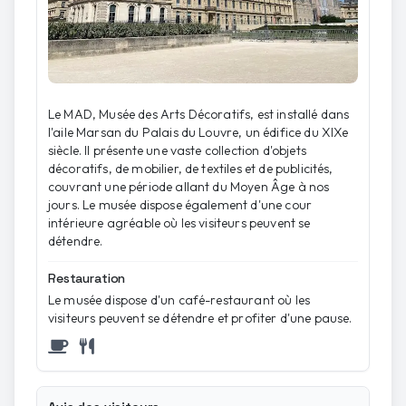
Le MAD, Musée des Arts Décoratifs, est installé dans
l'aile Marsan du Palais du Louvre, un édifice du XIXe
siècle. Il présente une vaste collection d'objets
décoratifs, de mobilier, de textiles et de publicités,
couvrant une période allant du Moyen Âge à nos
jours. Le musée dispose également d'une cour
intérieure agréable où les visiteurs peuvent se
détendre.
Restauration
Le musée dispose d'un café-restaurant où les
visiteurs peuvent se détendre et profiter d'une pause.