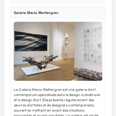
Galerie Maria Wettergren
La Galerie Maria Wettergren est une galerie d'art
contemporain spécialisée dans le design scandinave
et le design d'art. Elle présente régulièrement des
œuvres d'artistes et de designers contemporains,
souvent en mettant en avant des créations
innovantes et avant-gardistes. La galerie est située