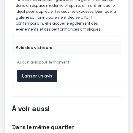
dans un espace moderne et épuré, offrant un cadre
idéal pour apprécier les œuvres exposées. Bien que la
galerie soit principalement dédiée à l'art
contemporain, elle accueille également des
événements et des performances artistiques.
Avis des visiteurs
Aucun avis pour le moment
Laisser un avis
À voir aussi
Dans le même quartier