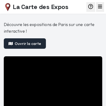
La Carte des Expos
Découvre les expositions de Paris sur une carte
interactive !
Ouvrir la carte