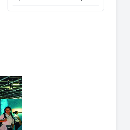
Ouvrir la carte