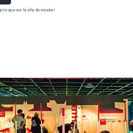
ix que sur le site du musée !