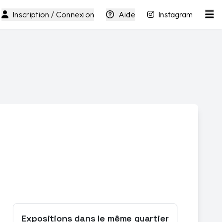
Inscription / Connexion
Aide
Instagram
Expositions dans le même quartier