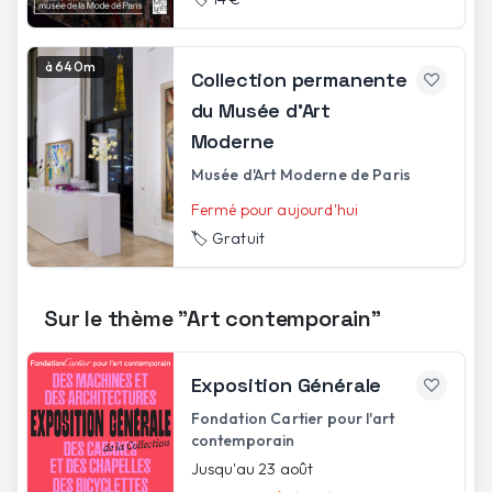
à 640m
Collection permanente
du Musée d'Art
Moderne
Musée d'Art Moderne de Paris
Fermé pour aujourd'hui
🏷️
Gratuit
Sur le thème "Art contemporain"
Exposition Générale
Fondation Cartier pour l'art
contemporain
Jusqu'au 23 août