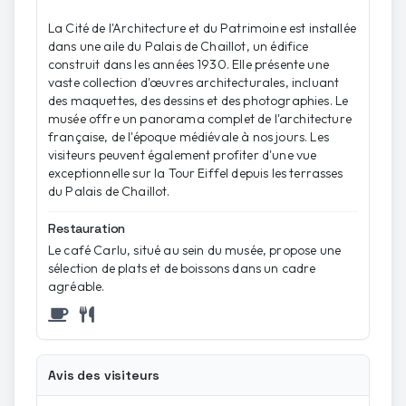
La Cité de l'Architecture et du Patrimoine est installée
dans une aile du Palais de Chaillot, un édifice
construit dans les années 1930. Elle présente une
vaste collection d'œuvres architecturales, incluant
des maquettes, des dessins et des photographies. Le
musée offre un panorama complet de l'architecture
française, de l'époque médiévale à nos jours. Les
visiteurs peuvent également profiter d'une vue
exceptionnelle sur la Tour Eiffel depuis les terrasses
du Palais de Chaillot.
Restauration
Le café Carlu, situé au sein du musée, propose une
sélection de plats et de boissons dans un cadre
agréable.
Avis des visiteurs