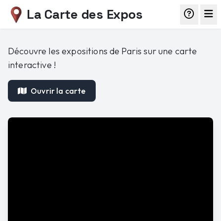
La Carte des Expos
Découvre les expositions de Paris sur une carte
interactive !
Ouvrir la carte