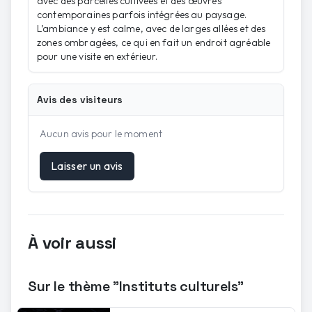
avec des parcelles cultivées et des œuvres
contemporaines parfois intégrées au paysage.
L’ambiance y est calme, avec de larges allées et des
zones ombragées, ce qui en fait un endroit agréable
pour une visite en extérieur.
Avis des visiteurs
Aucun avis pour le moment
Laisser un avis
À voir aussi
Sur le thème "Instituts culturels"