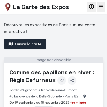
La Carte des Expos
Découvre les expositions de Paris sur une carte
interactive !
Ouvrir la carte
Image non disponible
Comme des papillons en hiver :
Régis Defurnaux
Jardin d'Agronomie tropicale René-Dumont
45 bis avenue de la Belle-Gabrielle - Paris 12e
Du 19 septembre au 18 novembre 2025
terminée