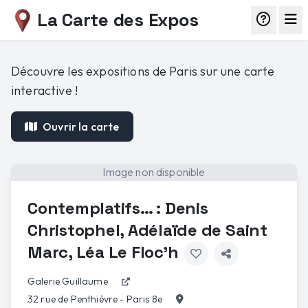
La Carte des Expos
Découvre les expositions de Paris sur une carte
interactive !
Ouvrir la carte
Image non disponible
Contemplatifs… : Denis
Christophel, Adélaïde de Saint
Marc, Léa Le Floc'h
Galerie Guillaume
32 rue de Penthièvre - Paris 8e