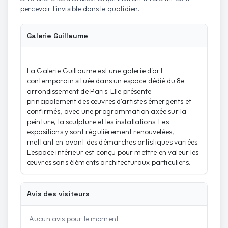
percevoir l'invisible dans le quotidien.
Galerie Guillaume
La Galerie Guillaume est une galerie d'art
contemporain située dans un espace dédié du 8e
arrondissement de Paris. Elle présente
principalement des œuvres d'artistes émergents et
confirmés, avec une programmation axée sur la
peinture, la sculpture et les installations. Les
expositions y sont régulièrement renouvelées,
mettant en avant des démarches artistiques variées.
L'espace intérieur est conçu pour mettre en valeur les
œuvres sans éléments architecturaux particuliers.
Avis des visiteurs
Aucun avis pour le moment