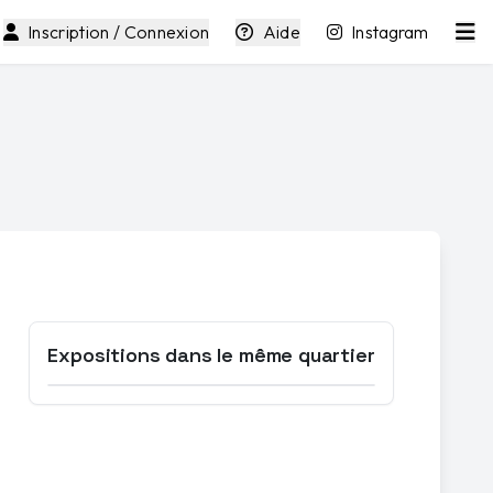
Inscription / Connexion
Aide
Instagram
Expositions dans le même quartier
Ouvrir la carte