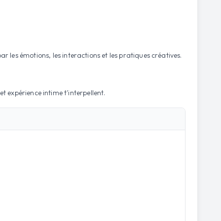
les émotions, les interactions et les pratiques créatives.
et expérience intime t'interpellent.