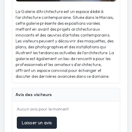
La Galerie d'Architecture est un espace dédié à
l'architecture contemporaine. Située dans le Marais,
cette galerie présente des expositions variées
mettant en avant des projets architecturaux
innovants et des œuvres d'artistes contemporains.
Les visiteurs peuvent y découvrir des maquettes, des
plans, des photographies et des installations qui
illustrent les tendances actuelles de l'architecture. La
galerie est également un lieu de rencontre pour les
professionnels et les amateurs d'architecture,
offrant un espace convivial pour échanger et
discuter des dernières avancées dans ce domaine.
Avis des visiteurs
Aucun avis pour le moment
Laisser un avis