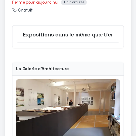
Fermé pour aujourd'hui
+ d'horaires
🏷️
Gratuit
Expositions dans le même quartier
Ouvrir la carte
La Galerie d'Architecture