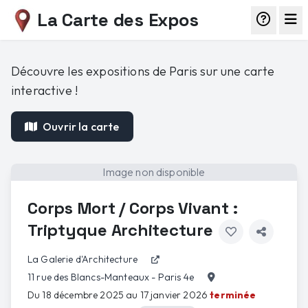
La Carte des Expos
Découvre les expositions de Paris sur une carte
interactive !
Ouvrir la carte
Image non disponible
Corps Mort / Corps Vivant :
Triptyque Architecture
La Galerie d'Architecture
11 rue des Blancs-Manteaux - Paris 4e
Du 18 décembre 2025 au 17 janvier 2026
terminée