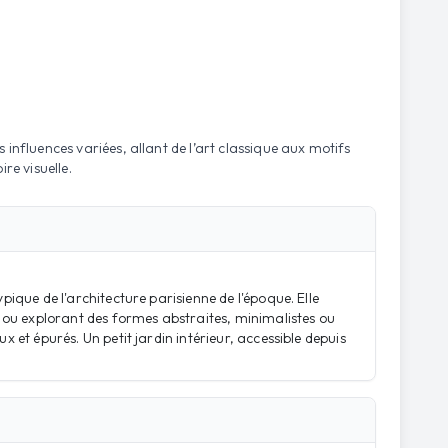
influences variées, allant de l’art classique aux motifs
re visuelle.
pique de l'architecture parisienne de l'époque. Elle
 ou explorant des formes abstraites, minimalistes ou
 et épurés. Un petit jardin intérieur, accessible depuis