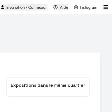
Inscription / Connexion
Aide
Instagram
Expositions dans le même quartier
Ouvrir la carte