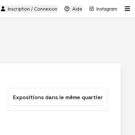
Inscription / Connexion
Aide
Instagram
Expositions dans le même quartier
Ouvrir la carte