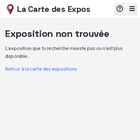
La Carte des Expos
Exposition non trouvée
L'exposition que tu recherche n'existe pas ou n'est plus
disponible.
Retour à la carte des expositions