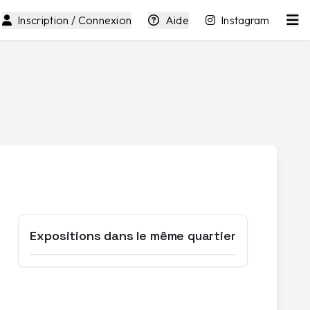
Inscription / Connexion
Aide
Instagram
Expositions dans le même quartier
Ouvrir la carte