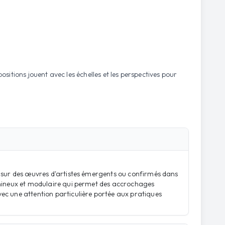
sitions jouent avec les échelles et les perspectives pour
t sur des œuvres d'artistes émergents ou confirmés dans
lumineux et modulaire qui permet des accrochages
ec une attention particulière portée aux pratiques