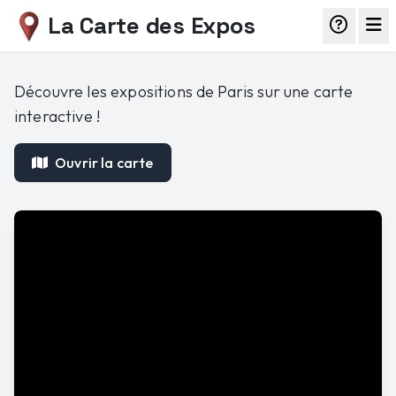
La Carte des Expos
Découvre les expositions de Paris sur une carte
interactive !
Ouvrir la carte