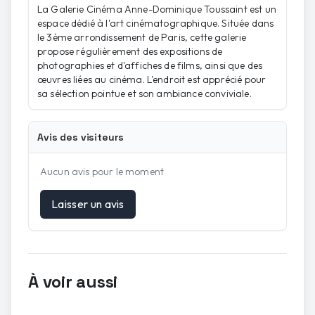
La Galerie Cinéma Anne-Dominique Toussaint est un
espace dédié à l'art cinématographique. Située dans
le 3ème arrondissement de Paris, cette galerie
propose régulièrement des expositions de
photographies et d'affiches de films, ainsi que des
œuvres liées au cinéma. L'endroit est apprécié pour
sa sélection pointue et son ambiance conviviale.
Avis des visiteurs
Aucun avis pour le moment
Laisser un avis
À voir aussi