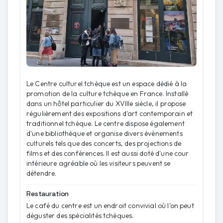
Le Centre culturel tchèque est un espace dédié à la
promotion de la culture tchèque en France. Installé
dans un hôtel particulier du XVIIIe siècle, il propose
régulièrement des expositions d'art contemporain et
traditionnel tchèque. Le centre dispose également
d'une bibliothèque et organise divers événements
culturels tels que des concerts, des projections de
films et des conférences. Il est aussi doté d'une cour
intérieure agréable où les visiteurs peuvent se
détendre.
Restauration
Le café du centre est un endroit convivial où l'on peut
déguster des spécialités tchèques.