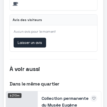
Avis des visiteurs
Aucun avis pour le moment
Laisser un avis
À voir aussi
Dans le même quartier
à 210m
Collection permanente
du Musée Eugène