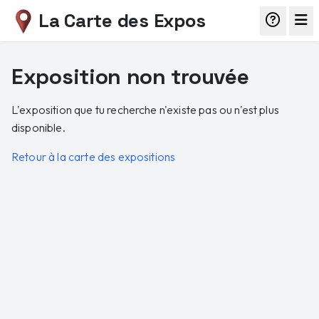
La Carte des Expos
Exposition non trouvée
L'exposition que tu recherche n'existe pas ou n'est plus
disponible.
Retour à la carte des expositions