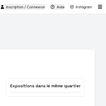
Inscription / Connexion
Aide
Instagram
Expositions dans le même quartier
Ouvrir la carte