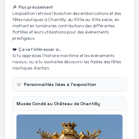
🔎 Plus précisément
L'exposition retrace l'évolution des embarcations et des
fêtes nautiques à Chantilly, du XVIIe au XIXe siècle, en
mettant en lumière les contributions des différentes
flottilles et leurs utilisations pour des événements
prestigieux.
❤️ Ça va t'intéresser si...
Si tu apprécies l'histoire maritime et les événements
royaux, ou si tu souhaites découvrir les fastes des fêtes
nautiques d'antan.
Personnalités liées à l'exposition
Musée Condé au Château de Chantilly