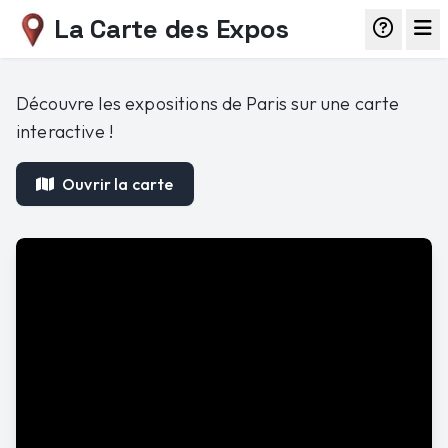
La Carte des Expos
Découvre les expositions de Paris sur une carte
interactive !
Ouvrir la carte