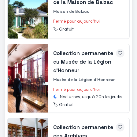
de la Maison de Balzac
Maison de Balzac
Fermé pour aujourd'hui
🏷️
Gratuit
Collection permanente
du Musée de la Légion
d'Honneur
Musée de la Légion d'Honneur
Fermé pour aujourd'hui
Nocturnes jusqu'à
20h
les
jeudis
🏷️
Gratuit
Collection permanente
des Archives