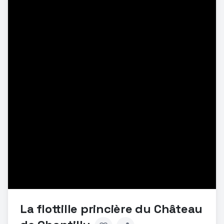
La flottille princière du Château