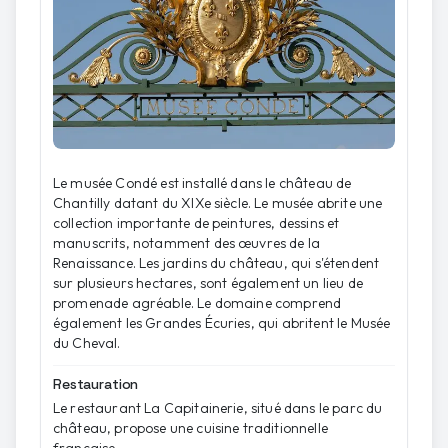
Le musée Condé est installé dans le château de
Chantilly datant du XIXe siècle. Le musée abrite une
collection importante de peintures, dessins et
manuscrits, notamment des œuvres de la
Renaissance. Les jardins du château, qui s'étendent
sur plusieurs hectares, sont également un lieu de
promenade agréable. Le domaine comprend
également les Grandes Écuries, qui abritent le Musée
du Cheval.
Restauration
Le restaurant La Capitainerie, situé dans le parc du
château, propose une cuisine traditionnelle
française.