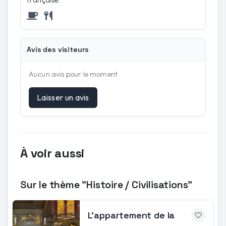
Avis des visiteurs
Aucun avis pour le moment
Laisser un avis
À voir aussi
Sur le thème "Histoire / Civilisations"
L'appartement de la