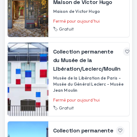
Maison de Victor Hugo
Maison de Victor Hugo
Fermé pour aujourd'hui
🏷️
Gratuit
Collection permanente
du Musée de la
Libération/Leclerc/Moulin
Musée de la Libération de Paris -
Musée du Général Leclerc - Musée
Jean Moulin
Fermé pour aujourd'hui
🏷️
Gratuit
Collection permanente