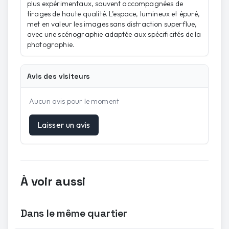
plus expérimentaux, souvent accompagnées de
tirages de haute qualité. L’espace, lumineux et épuré,
met en valeur les images sans distraction superflue,
avec une scénographie adaptée aux spécificités de la
photographie.
Avis des visiteurs
Aucun avis pour le moment
Laisser un avis
À voir aussi
Dans le même quartier