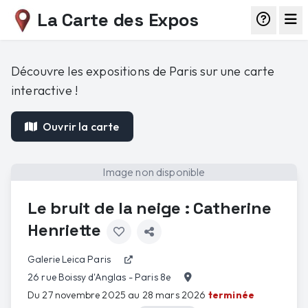
La Carte des Expos
Découvre les expositions de Paris sur une carte
interactive !
Ouvrir la carte
Image non disponible
Le bruit de la neige : Catherine
Henriette
Galerie Leica Paris
26 rue Boissy d'Anglas - Paris 8e
Du 27 novembre 2025 au 28 mars 2026
terminée