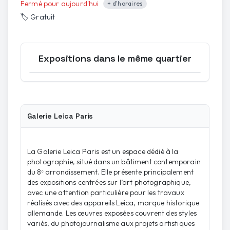
Fermé pour aujourd'hui
+ d'horaires
🏷️
Gratuit
Expositions dans le même quartier
Ouvrir la carte
Galerie Leica Paris
La Galerie Leica Paris est un espace dédié à la
photographie, situé dans un bâtiment contemporain
du 8ᵉ arrondissement. Elle présente principalement
des expositions centrées sur l’art photographique,
avec une attention particulière pour les travaux
réalisés avec des appareils Leica, marque historique
allemande. Les œuvres exposées couvrent des styles
variés, du photojournalisme aux projets artistiques