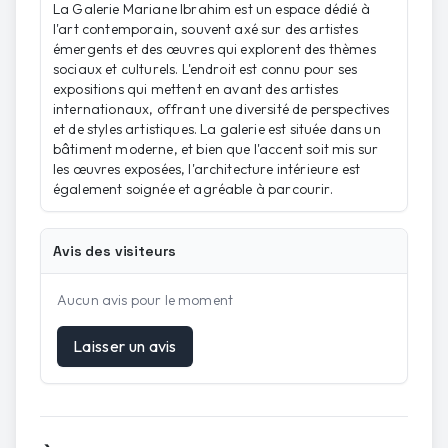
La Galerie Mariane Ibrahim est un espace dédié à
l'art contemporain, souvent axé sur des artistes
émergents et des œuvres qui explorent des thèmes
sociaux et culturels. L'endroit est connu pour ses
expositions qui mettent en avant des artistes
internationaux, offrant une diversité de perspectives
et de styles artistiques. La galerie est située dans un
bâtiment moderne, et bien que l'accent soit mis sur
les œuvres exposées, l'architecture intérieure est
également soignée et agréable à parcourir.
Avis des visiteurs
Aucun avis pour le moment
Laisser un avis