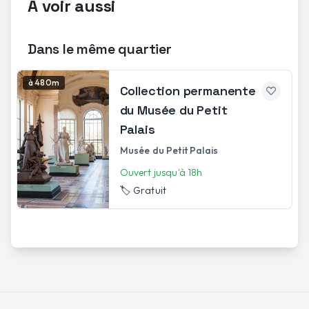
À voir aussi
Dans le même quartier
à 480m
Collection permanente
du Musée du Petit
Palais
Musée du Petit Palais
Ouvert jusqu'à 18h
🏷️
Gratuit