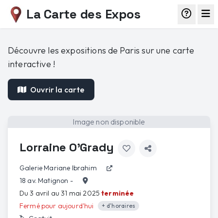
La Carte des Expos
Découvre les expositions de Paris sur une carte
interactive !
Ouvrir la carte
Image non disponible
Lorraine O’Grady
Galerie Mariane Ibrahim
18 av. Matignon -
Du 3 avril au 31 mai 2025
terminée
Fermé pour aujourd'hui
+ d'horaires