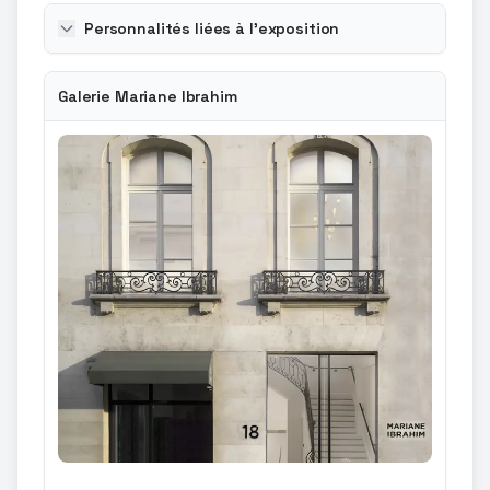
Personnalités liées à l'exposition
Galerie Mariane Ibrahim