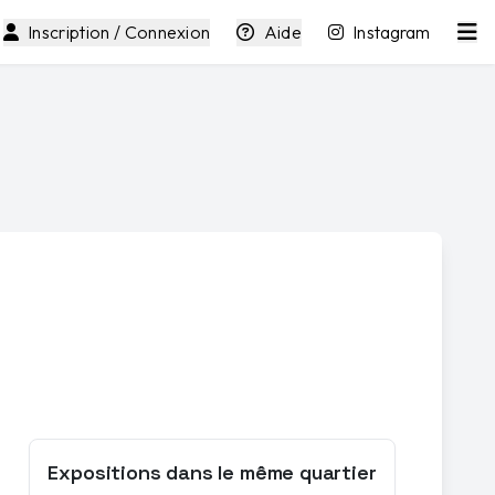
Inscription / Connexion
Aide
Instagram
Expositions dans le même quartier