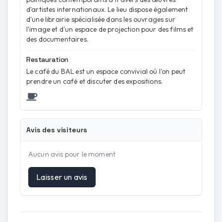
d'artistes internationaux. Le lieu dispose également
d'une librairie spécialisée dans les ouvrages sur
l'image et d'un espace de projection pour des films et
des documentaires.
Restauration
Le café du BAL est un espace convivial où l'on peut
prendre un café et discuter des expositions.
Avis des visiteurs
Aucun avis pour le moment
Laisser un avis