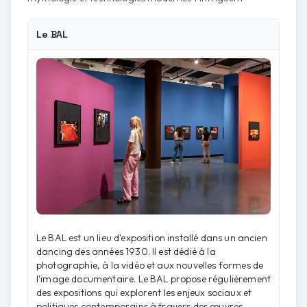
Le BAL
Le BAL est un lieu d'exposition installé dans un ancien
dancing des années 1930. Il est dédié à la
photographie, à la vidéo et aux nouvelles formes de
l'image documentaire. Le BAL propose régulièrement
des expositions qui explorent les enjeux sociaux et
politiques contemporains à travers des œuvres