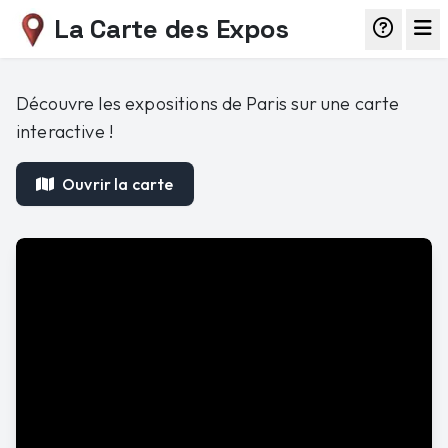
La Carte des Expos
Découvre les expositions de Paris sur une carte
interactive !
Ouvrir la carte