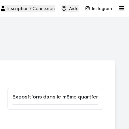
Inscription / Connexion
Aide
Instagram
Expositions dans le même quartier
Ouvrir la carte