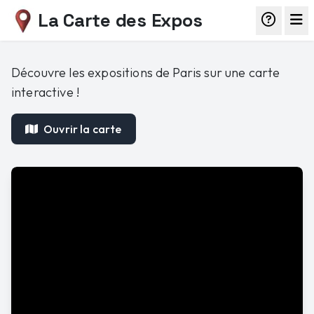
La Carte des Expos
Découvre les expositions de Paris sur une carte
interactive !
Ouvrir la carte