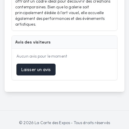
offrant un cadre idéal pour découvrir des créations
contemporaines. Bien que la galerie soit
principalement dédiée à l'art visuel, elle accueille
également des performances et des événements
artistiques.
Avis des visiteurs
Aucun avis pour le moment
Laisser un avis
©
2026
La Carte des Expos - Tous droits réservés