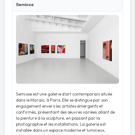
Semiose
Semiose est une galerie d'art contemporain située
dans le Marais, à Paris. Elle se distingue par son
engagement envers les artistes émergents et
confirmés, présentant des œuvres variées allant de
la peinture à la sculpture, en passant par la
photographie et les installations. La galerie est
installée dans un espace moderne et lumineux,