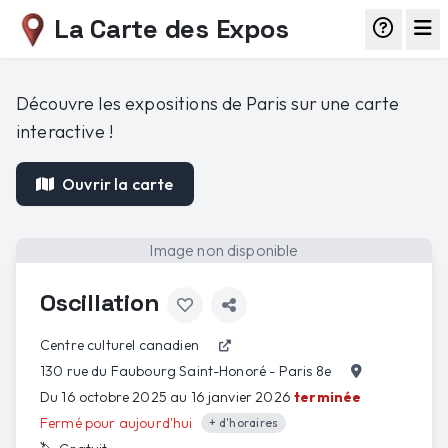
La Carte des Expos
Découvre les expositions de Paris sur une carte
interactive !
Ouvrir la carte
Image non disponible
Oscillation
Centre culturel canadien
130 rue du Faubourg Saint-Honoré - Paris 8e
Du 16 octobre 2025 au 16 janvier 2026
terminée
Fermé pour aujourd'hui
+ d'horaires