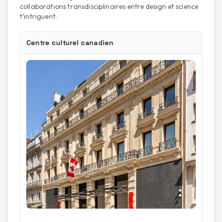
collaborations transdisciplinaires entre design et science
t’intriguent.
Centre culturel canadien