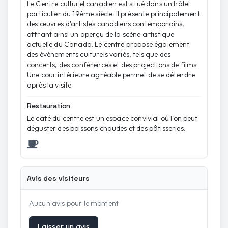
Le Centre culturel canadien est situé dans un hôtel
particulier du 19ème siècle. Il présente principalement
des œuvres d'artistes canadiens contemporains,
offrant ainsi un aperçu de la scène artistique
actuelle du Canada. Le centre propose également
des événements culturels variés, tels que des
concerts, des conférences et des projections de films.
Une cour intérieure agréable permet de se détendre
après la visite.
Restauration
Le café du centre est un espace convivial où l'on peut
déguster des boissons chaudes et des pâtisseries.
Avis des visiteurs
Aucun avis pour le moment
Laisser un avis