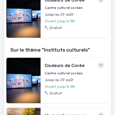
Centre culturel coréen
Jusqu'au 29 août
Ouvert jusqu'à 18h
🏷️
Gratuit
Sur le thème "Instituts culturels"
Couleurs de Corée
Centre culturel coréen
Jusqu'au 29 août
Ouvert jusqu'à 18h
🏷️
Gratuit