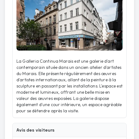
La Galleria Continua Marais est une galerie d'art
contemporain située dans un ancien atelier d'artistes
du Marais. Elle présente régulièrement des œuvres
d'artistes internationaux, allant de la peinture à la
sculpture en passant par les installations. L'espace est
moderne et lumineux, offrant une belle mise en
valeur des œuvres exposées. La galerie dispose
également d'une cour intérieure, un espace agréable
pour se détendre après la visite.
Avis des visiteurs