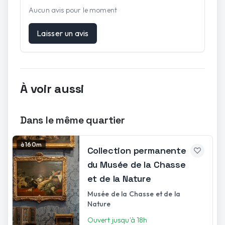
Aucun avis pour le moment
Laisser un avis
À voir aussi
Dans le même quartier
à 160m
Collection permanente
du Musée de la Chasse
et de la Nature
Musée de la Chasse et de la
Nature
Ouvert jusqu'à 18h