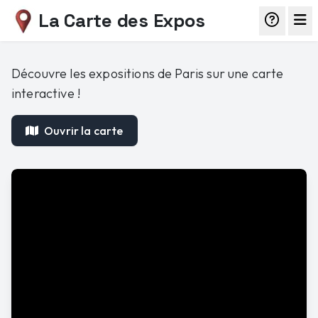
La Carte des Expos
Découvre les expositions de Paris sur une carte
interactive !
Ouvrir la carte