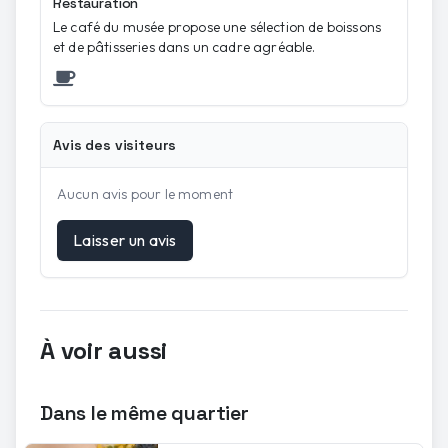
Restauration
Le café du musée propose une sélection de boissons
et de pâtisseries dans un cadre agréable.
Avis des visiteurs
Aucun avis pour le moment
Laisser un avis
À voir aussi
Dans le même quartier