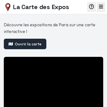
La Carte des Expos
Découvre les expositions de Paris sur une carte
interactive !
Ouvrir la carte