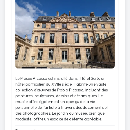
Le Musée Picasso est installé dans l'Hôtel Salé, un
hôtel particulier du XVIIe siècle. Il abrite une vaste
collection d'œuvres de Pablo Picasso, incluant des
peintures, sculptures, dessins et céramiques. Le
musée offre également un aperçu de la vie
personnelle de l'artiste à travers des documents et
des photographies. Le jardin du musée, bien que
modeste, offre un espace de détente agréable.