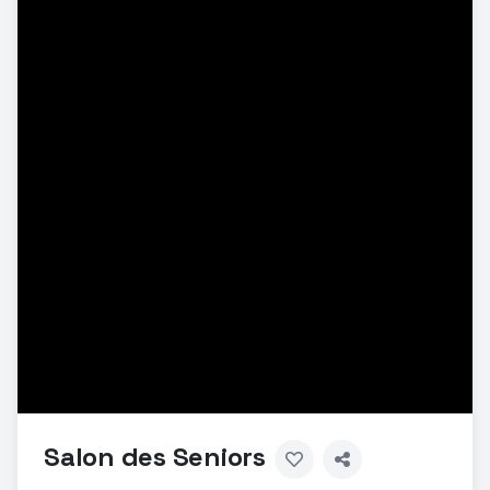
Salon des Seniors