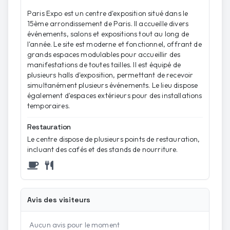
Paris Expo est un centre d'exposition situé dans le
15ème arrondissement de Paris. Il accueille divers
événements, salons et expositions tout au long de
l'année. Le site est moderne et fonctionnel, offrant de
grands espaces modulables pour accueillir des
manifestations de toutes tailles. Il est équipé de
plusieurs halls d'exposition, permettant de recevoir
simultanément plusieurs événements. Le lieu dispose
également d'espaces extérieurs pour des installations
temporaires.
Restauration
Le centre dispose de plusieurs points de restauration,
incluant des cafés et des stands de nourriture.
Avis des visiteurs
Aucun avis pour le moment