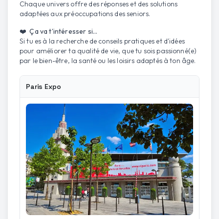
Chaque univers offre des réponses et des solutions
adaptées aux préoccupations des seniors.
❤️ Ça va t'intéresser si...
Si tu es à la recherche de conseils pratiques et d'idées
pour améliorer ta qualité de vie, que tu sois passionné(e)
par le bien-être, la santé ou les loisirs adaptés à ton âge.
Paris Expo