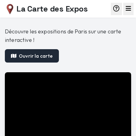
La Carte des Expos
Découvre les expositions de Paris sur une carte
interactive !
Ouvrir la carte