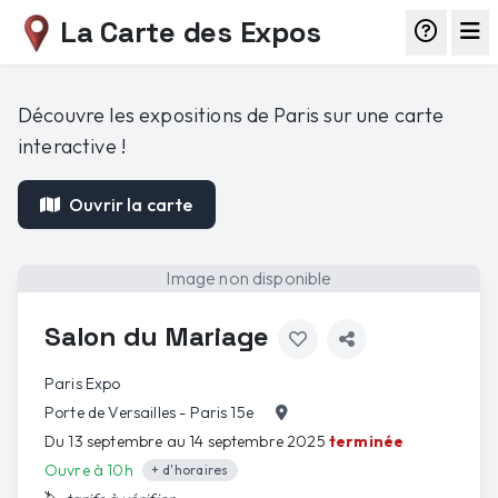
La Carte des Expos
Découvre les expositions de Paris sur une carte
interactive !
Ouvrir la carte
Image non disponible
Salon du Mariage
Paris Expo
Porte de Versailles - Paris 15e
Du 13 septembre au 14 septembre 2025
terminée
Ouvre à 10h
+ d'horaires