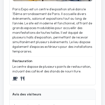
Paris Expo est un centre d'exposition situé dans le
15ème arrondissement de Paris. Il accueille divers
événements, salons et expositions tout au long de
l'année. Le site est moderne et fonctionnel, offrant de
grands espaces modulables pour accueillir des
manifestations de toutes tailles. Il est équipé de
plusieurs halls d'exposition, permettant de recevoir
simultanément plusieurs événements. Le lieu dispose
également d'espaces extérieurs pour des installations
temporaires.
Restauration
Le centre dispose de plusieurs points de restauration,
incluant des cafés et des stands de nourriture.
Avis des visiteurs