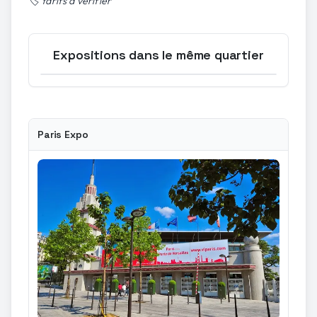
🏷️
tarifs à vérifier
Expositions dans le même quartier
Ouvrir la carte
Paris Expo