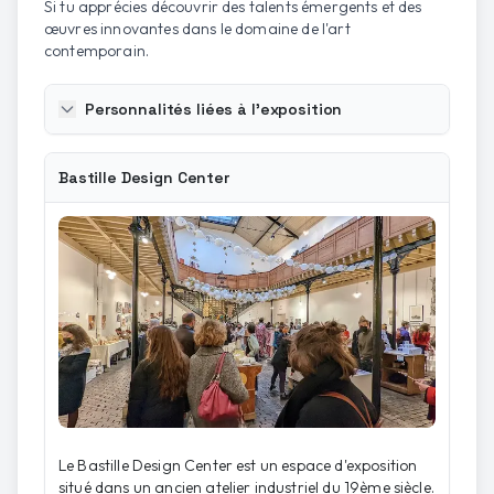
Si tu apprécies découvrir des talents émergents et des
œuvres innovantes dans le domaine de l'art
contemporain.
Personnalités liées à l'exposition
Bastille Design Center
Le Bastille Design Center est un espace d'exposition
situé dans un ancien atelier industriel du 19ème siècle.