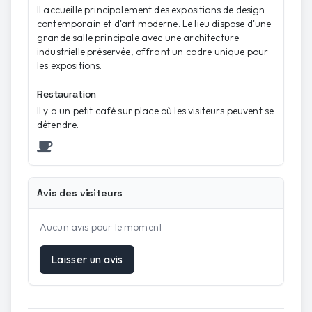
Il accueille principalement des expositions de design
contemporain et d'art moderne. Le lieu dispose d'une
grande salle principale avec une architecture
industrielle préservée, offrant un cadre unique pour
les expositions.
Restauration
Il y a un petit café sur place où les visiteurs peuvent se
détendre.
Avis des visiteurs
Aucun avis pour le moment
Laisser un avis