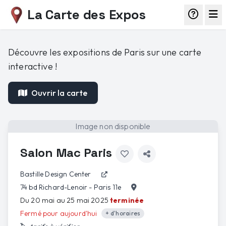
La Carte des Expos
Découvre les expositions de Paris sur une carte
interactive !
Ouvrir la carte
Image non disponible
Salon Mac Paris
Bastille Design Center
74 bd Richard-Lenoir - Paris 11e
Du 20 mai au 25 mai 2025
terminée
Fermé pour aujourd'hui
+ d'horaires