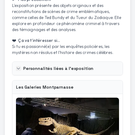
L'exposition présente des objets originaux et des
reconstitutions de scènes de crime emblématiques,
comme celles de Ted Bundy et du Tueur du Zodiaque. Elle
explore en profondeur ce phénomène criminel à travers
des témoignages et des analyses.
❤️ Ça va t'intéresser si...
Si tu es passionné(e) par les enquêtes policières, les
mystères non résolus et l'histoire des crimes célèbres.
Personnalités liées à l'exposition
Les Galeries Montparnasse