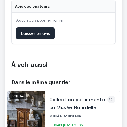
Avis des visiteurs
Aucun avis pour le moment
Laisser un avis
À voir aussi
Dans le même quartier
à 280m
Collection permanente
du Musée Bourdelle
Musée Bourdelle
Ouvert jusqu'à 18h