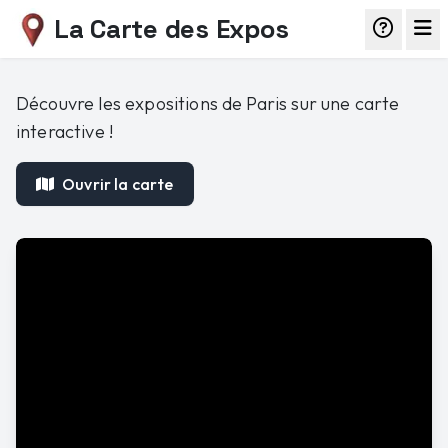
La Carte des Expos
Découvre les expositions de Paris sur une carte
interactive !
Ouvrir la carte