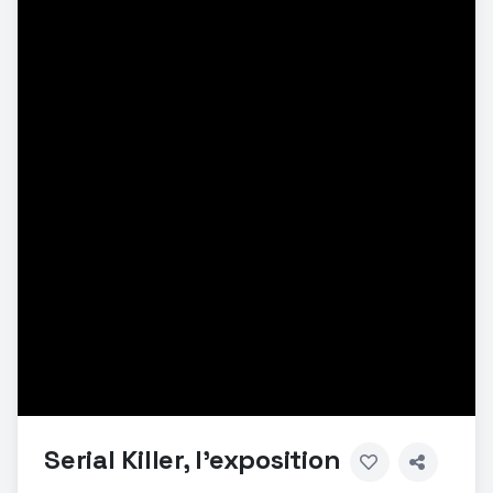
Serial Killer, l'exposition