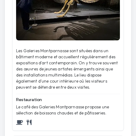
Les Galeries Montparnasse sont situées dans un
bâtiment moderne et accueillent régulièrement des
expositions d'art contemporain. On y trouve souvent
des œuvres de jeunes artistes émergents ainsi que
des installations multimédias. Le lieu dispose
également d'une cour intérieure où les visiteurs
peuvent se détendre entre deux visites.
Restauration
Le café des Galeries Montparnasse propose une
sélection de boissons chaudes et de pâtisseries.