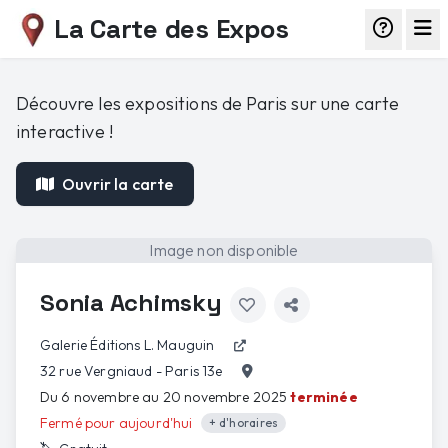
La Carte des Expos
Découvre les expositions de Paris sur une carte
interactive !
Ouvrir la carte
Image non disponible
Sonia Achimsky
Galerie Éditions L. Mauguin
32 rue Vergniaud - Paris 13e
Du 6 novembre au 20 novembre 2025
terminée
Fermé pour aujourd'hui
+ d'horaires