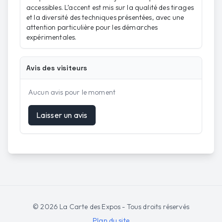
accessibles. L’accent est mis sur la qualité des tirages
et la diversité des techniques présentées, avec une
attention particulière pour les démarches
expérimentales.
Avis des visiteurs
Aucun avis pour le moment
Laisser un avis
©
2026
La Carte des Expos - Tous droits réservés
Plan du site