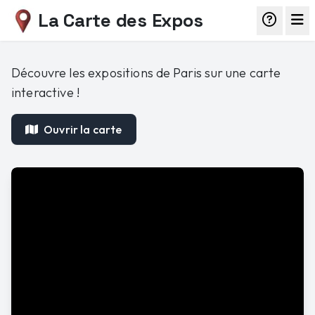
La Carte des Expos
Découvre les expositions de Paris sur une carte
interactive !
Ouvrir la carte