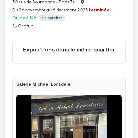
30 rue de Bourgogne - Paris 7e
Du 26 novembre au 6 décembre 2025
terminée
Ouvre à 14h
+ d'horaires
🏷️
Gratuit
Expositions dans le même quartier
Ouvrir la carte
Galerie Michael Lonsdale