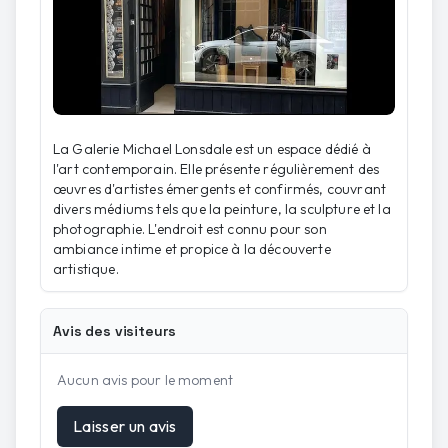
La Galerie Michael Lonsdale est un espace dédié à
l'art contemporain. Elle présente régulièrement des
œuvres d'artistes émergents et confirmés, couvrant
divers médiums tels que la peinture, la sculpture et la
photographie. L'endroit est connu pour son
ambiance intime et propice à la découverte
artistique.
Avis des visiteurs
Aucun avis pour le moment
Laisser un avis