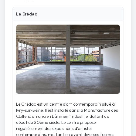
Le Crédac
Le Crédac est un centre d'art contemporain situé à
Ivry-sur-Seine. Il est installé dans la Manufacture des
Œillets, un ancien bâtiment industriel datant du
début du 20ème siècle. Le centre propose
régulièrement des expositions d'artistes
contemporains, mettant en avant diverses formes