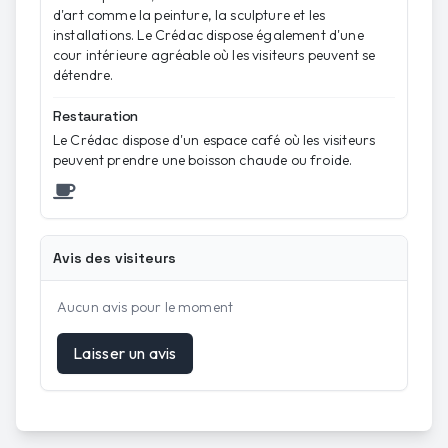
d'art comme la peinture, la sculpture et les
installations. Le Crédac dispose également d'une
cour intérieure agréable où les visiteurs peuvent se
détendre.
Restauration
Le Crédac dispose d'un espace café où les visiteurs
peuvent prendre une boisson chaude ou froide.
Avis des visiteurs
Aucun avis pour le moment
Laisser un avis