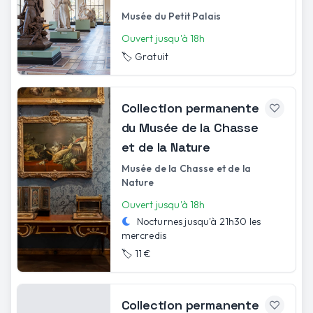
Musée du Petit Palais
Ouvert jusqu'à 18h
🏷️
Gratuit
Collection permanente
du Musée de la Chasse
et de la Nature
Musée de la Chasse et de la
Nature
Ouvert jusqu'à 18h
Nocturnes jusqu'à
21h30
les
mercredis
🏷️
11 €
Collection permanente