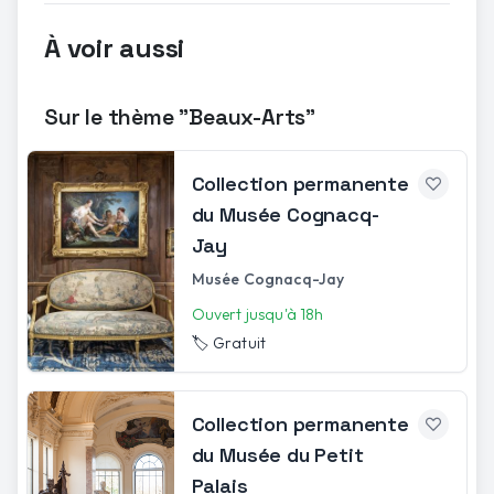
À voir aussi
Sur le thème "Beaux-Arts"
Collection permanente
du Musée Cognacq-
Jay
Musée Cognacq-Jay
Ouvert jusqu'à 18h
🏷️
Gratuit
Collection permanente
du Musée du Petit
Palais