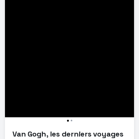
Van Gogh, les derniers voyages