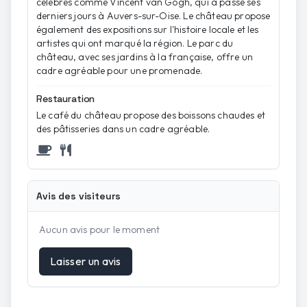
célèbres comme Vincent van Gogh, qui a passé ses
derniers jours à Auvers-sur-Oise. Le château propose
également des expositions sur l'histoire locale et les
artistes qui ont marqué la région. Le parc du
château, avec ses jardins à la française, offre un
cadre agréable pour une promenade.
Restauration
Le café du château propose des boissons chaudes et
des pâtisseries dans un cadre agréable.
Avis des visiteurs
Aucun avis pour le moment
Laisser un avis