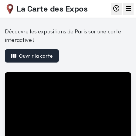
La Carte des Expos
Découvre les expositions de Paris sur une carte
interactive !
Ouvrir la carte