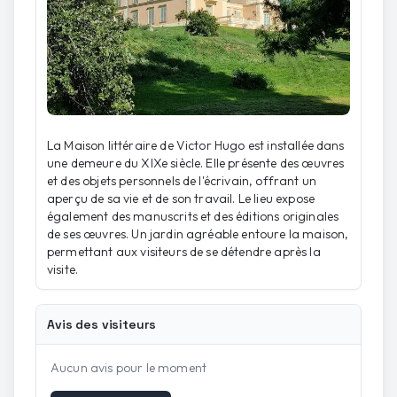
La Maison littéraire de Victor Hugo est installée dans
une demeure du XIXe siècle. Elle présente des œuvres
et des objets personnels de l'écrivain, offrant un
aperçu de sa vie et de son travail. Le lieu expose
également des manuscrits et des éditions originales
de ses œuvres. Un jardin agréable entoure la maison,
permettant aux visiteurs de se détendre après la
visite.
Avis des visiteurs
Aucun avis pour le moment