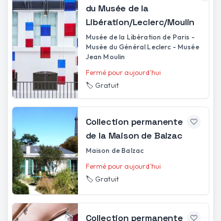
du Musée de la
Libération/Leclerc/Moulin
Musée de la Libération de Paris -
Musée du Général Leclerc - Musée
Jean Moulin
Fermé pour aujourd'hui
🏷️
Gratuit
Collection permanente
de la Maison de Balzac
Maison de Balzac
Fermé pour aujourd'hui
🏷️
Gratuit
Collection permanente