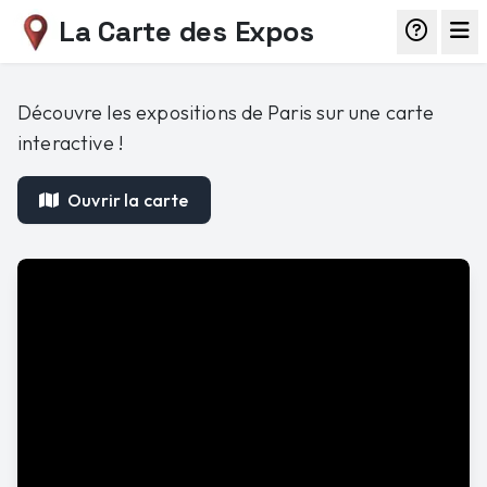
La Carte des Expos
Découvre les expositions de Paris sur une carte
interactive !
Ouvrir la carte