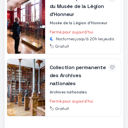
du Musée de la Légion
d'Honneur
Musée de la Légion d'Honneur
Fermé pour aujourd'hui
Nocturnes jusqu'à
20h
les
jeudis
🏷️
Gratuit
Collection permanente
des Archives
nationales
Archives nationales
Fermé pour aujourd'hui
🏷️
Gratuit