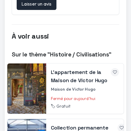
Laisser un avis
À voir aussi
Sur le thème "Histoire / Civilisations"
L'appartement de la
Maison de Victor Hugo
Maison de Victor Hugo
Fermé pour aujourd'hui
🏷️
Gratuit
Collection permanente