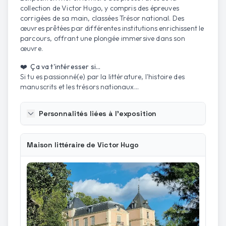
collection de Victor Hugo, y compris des épreuves
corrigées de sa main, classées Trésor national. Des
œuvres prêtées par différentes institutions enrichissent le
parcours, offrant une plongée immersive dans son
œuvre.
❤️ Ça va t'intéresser si...
Si tu es passionné(e) par la littérature, l'histoire des
manuscrits et les trésors nationaux...
Personnalités liées à l'exposition
Maison littéraire de Victor Hugo