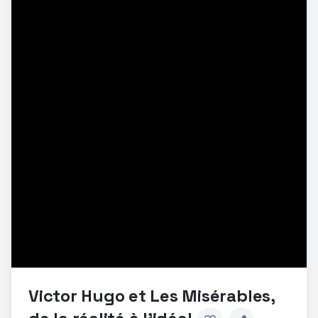
Victor Hugo et Les Misérables,