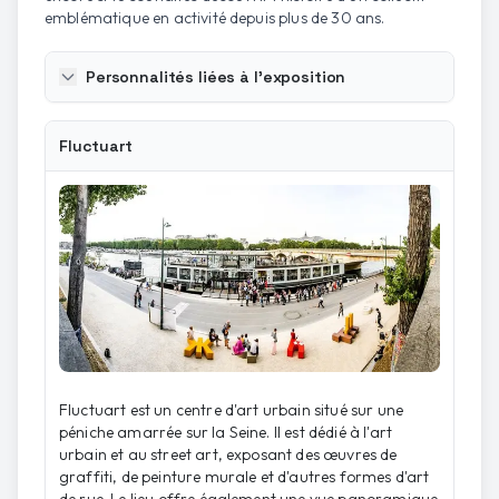
emblématique en activité depuis plus de 30 ans.
Personnalités liées à l'exposition
Fluctuart
Fluctuart est un centre d'art urbain situé sur une
péniche amarrée sur la Seine. Il est dédié à l'art
urbain et au street art, exposant des œuvres de
graffiti, de peinture murale et d'autres formes d'art