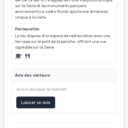
de rue. Le lieu offre également une vue panoramique
sur la Seine et les monuments parisiens
environnants.Le cadre fluvial ajoute une dimension
unique à la visite.
Restauration
Le lieu dispose d'un espace de restauration avec une
terrasse sur le pont de la péniche, offrant une vue
agréable sur la Seine.
Avis des visiteurs
Aucun avis pour le moment
Laisser un avis