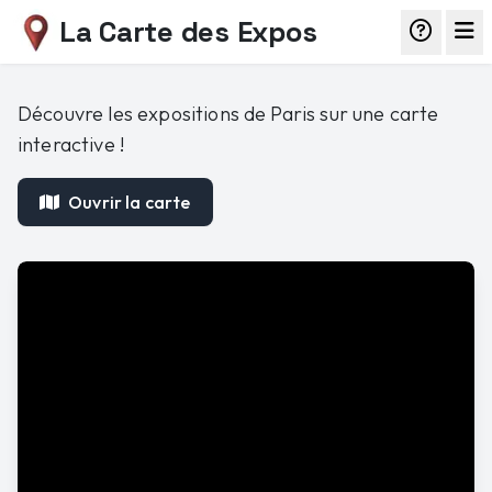
La Carte des Expos
Découvre les expositions de Paris sur une carte
interactive !
Ouvrir la carte