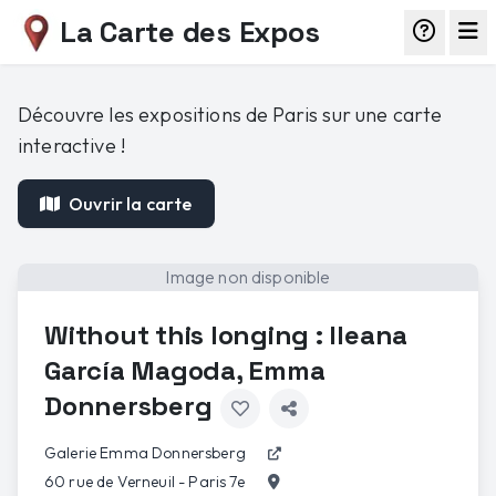
La Carte des Expos
Découvre les expositions de Paris sur une carte
interactive !
Ouvrir la carte
Image non disponible
Without this longing : Ileana
García Magoda, Emma
Donnersberg
Galerie Emma Donnersberg
60 rue de Verneuil - Paris 7e