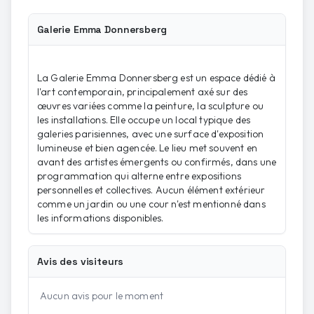
Galerie Emma Donnersberg
La Galerie Emma Donnersberg est un espace dédié à
l'art contemporain, principalement axé sur des
œuvres variées comme la peinture, la sculpture ou
les installations. Elle occupe un local typique des
galeries parisiennes, avec une surface d'exposition
lumineuse et bien agencée. Le lieu met souvent en
avant des artistes émergents ou confirmés, dans une
programmation qui alterne entre expositions
personnelles et collectives. Aucun élément extérieur
comme un jardin ou une cour n'est mentionné dans
les informations disponibles.
Avis des visiteurs
Aucun avis pour le moment